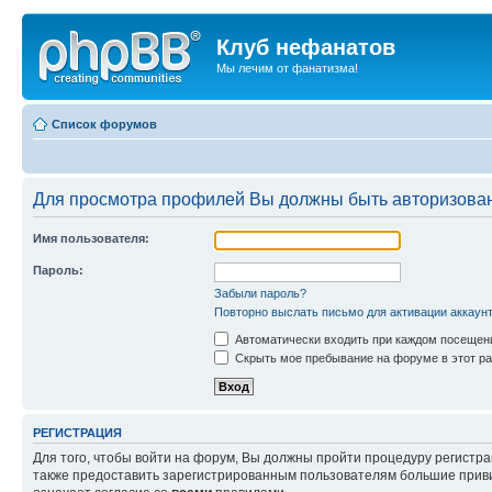
Клуб нефанатов
Мы лечим от фанатизма!
Список форумов
Для просмотра профилей Вы должны быть авторизова
Имя пользователя:
Пароль:
Забыли пароль?
Повторно выслать письмо для активации аккаун
Автоматически входить при каждом посещен
Скрыть мое пребывание на форуме в этот ра
РЕГИСТРАЦИЯ
Для того, чтобы войти на форум, Вы должны пройти процедуру регистр
также предоставить зарегистрированным пользователям большие приви