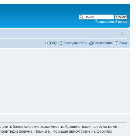
Расширенный поиск
FAQ
Благодарности
Регистрация
Вход
 получить более широкие возможности. Администрация форума может
политикой форума. Помните, что Ваше присутствие на форумах