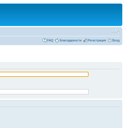
FAQ
Благодарности
Регистрация
Вход