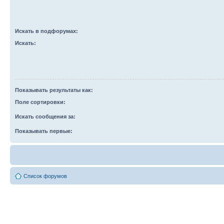
Искать в подфорумах:
Искать:
Показывать результаты как:
Поле сортировки:
Искать сообщения за:
Показывать первые:
Список форумов