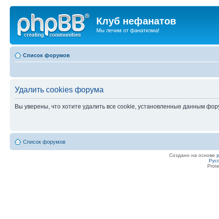
Клуб нефанатов
Мы лечим от фанатизма!
Список форумов
Удалить cookies форума
Вы уверены, что хотите удалить все cookie, установленные данным фо
Список форумов
Создано на основе
Рус
Prot