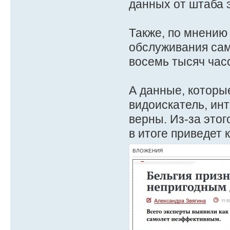
данных от штаба 
Также, по мнению
обслуживания сам
восемь тысяч час
А данные, которы
видоискатель, ин
верны. Из-за этог
в итоге приведет 
ВЛОЖЕНИЯ